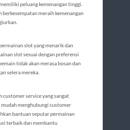
memiliki peluang kemenangan tinggi.
ain berkesempatan meraih kemenangan
giurkan.
permainan slot yang menarik dan
ainan slot sesuai dengan preferensi
pemain tidak akan merasa bosan dan
an selera mereka.
an customer service yang sangat
gan mudah menghubungi customer
uhkan bantuan seputar permainan
lusi terbaik dan membantu