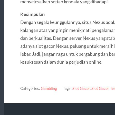
menyelesaikan setiap kendala yang dihadapi.
Kesimpulan
Dengan segala keunggulannya, situs Nexus adala
kalangan atas yang ingin menikmati pengalaman
dan berkualitas. Dengan server Nexus yang stabi
adanya slot gacor Nexus, peluang untuk merai
lebar. Jadi, jangan ragu untuk bergabung dan be
kesuksesan dalam dunia perjudian online.
Categories:
Gambling
Tags:
Slot Gacor
,
Slot Gacor Te