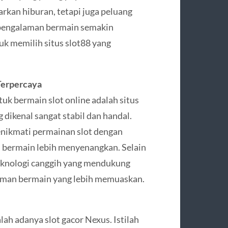
rkan hiburan, tetapi juga peluang
r pengalaman bermain semakin
k memilih situs slot88 yang
Terpercaya
tuk bermain slot online adalah situs
dikenal sangat stabil dan handal.
enikmati permainan slot dengan
 bermain lebih menyenangkan. Selain
teknologi canggih yang mendukung
aman bermain yang lebih memuaskan.
lah adanya slot gacor Nexus. Istilah