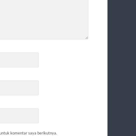
 untuk komentar saya berikutnya.