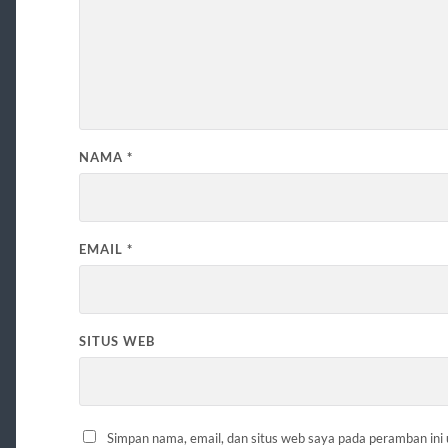
NAMA
*
EMAIL
*
SITUS WEB
Simpan nama, email, dan situs web saya pada peramban ini