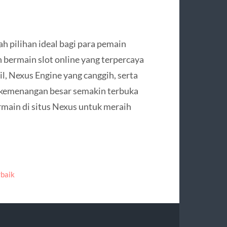
h pilihan ideal bagi para pemain
 bermain slot online yang terpercaya
l, Nexus Engine yang canggih, serta
h kemenangan besar semakin terbuka
rmain di situs Nexus untuk meraih
rbaik