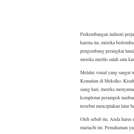
Perkembangan industri perju
karena itu, mereka berlomba
pengembang perangkat lunak
mereka merilis salah satu k
Melalui visual yang sangat
Kematian di Meksiko. Kisah
siang hari, mereka menyama
komplotan perampok tambang
tersebut menciptakan latar 
Oleh sebab itu, Anda harus
mariachi ini. Pemahaman yan