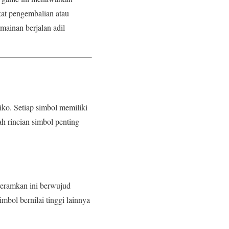
kat pengembalian atau
ainan berjalan adil
ko. Setiap simbol memiliki
ah rincian simbol penting
yeramkan ini berwujud
mbol bernilai tinggi lainnya