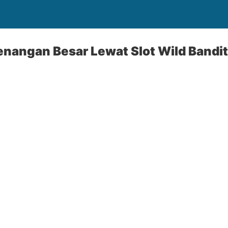
nangan Besar Lewat Slot Wild Bandi