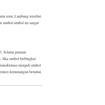
artu remi. Lambang tersebut
un simbol-simbol ini sangat
ft. Selama putaran
. Jika simbol berbingkai
transformasi menjadi simbol
memicu kemenangan berantai