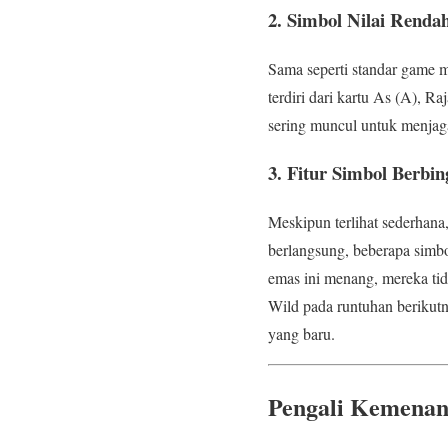
2. Simbol Nilai Renda
Sama seperti standar game 
terdiri dari kartu As (A), R
sering muncul untuk menjaga
3. Fitur Simbol Berbi
Meskipun terlihat sederhana,
berlangsung, beberapa simbo
emas ini menang, mereka tid
Wild pada runtuhan berikut
yang baru.
Pengali Kemenan