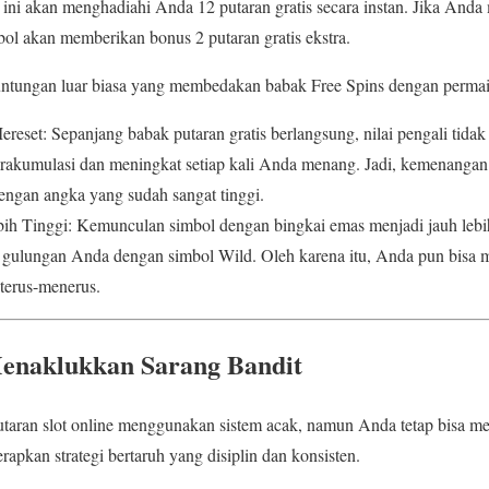
ni akan menghadiahi Anda 12 putaran gratis secara instan. Jika Anda 
bol akan memberikan bonus 2 putaran gratis ekstra.
euntungan luar biasa yang membedakan babak Free Spins dengan permai
ereset: Sepanjang babak putaran gratis berlangsung, nilai pengali tida
terakumulasi dan meningkat setiap kali Anda menang. Jadi, kemenangan
engan angka yang sudah sangat tinggi.
h Tinggi: Kemunculan simbol dengan bingkai emas menjadi jauh lebih s
 gulungan Anda dengan simbol Wild. Oleh karena itu, Anda pun bisa 
terus-menerus.
Menaklukkan Sarang Bandit
putaran slot online menggunakan sistem acak, namun Anda tetap bisa 
apkan strategi bertaruh yang disiplin dan konsisten.