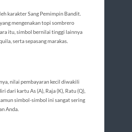
oleh karakter Sang Pemimpin Bandit.
 yang mengenakan topi sombrero
a itu, simbol bernilai tinggi lainnya
quila, serta sepasang marakas.
, nilai pembayaran kecil diwakili
 dari kartu As (A), Raja (K), Ratu (Q),
 namun simbol-simbol ini sangat sering
an Anda.