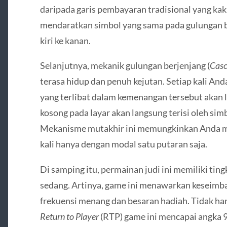
daripada garis pembayaran tradisional yang kaku
mendaratkan simbol yang sama pada gulungan be
kiri ke kanan.
Selanjutnya, mekanik gulungan berjenjang (
Casc
terasa hidup dan penuh kejutan. Setiap kali An
yang terlibat dalam kemenangan tersebut akan 
kosong pada layar akan langsung terisi oleh simb
Mekanisme mutakhir ini memungkinkan Anda m
kali hanya dengan modal satu putaran saja.
Di samping itu, permainan judi ini memiliki ting
sedang. Artinya, game ini menawarkan keseimba
frekuensi menang dan besaran hadiah. Tidak han
Return to Player
(RTP) game ini mencapai angka 9