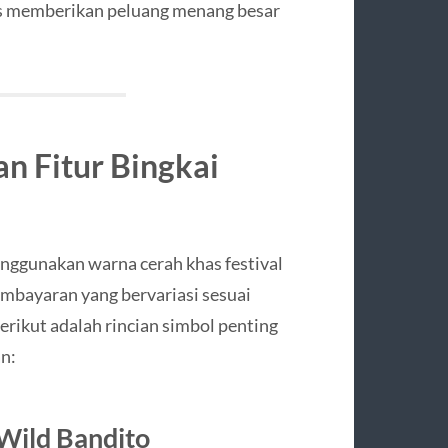
gus memberikan peluang menang besar
n Fitur Bingkai
enggunakan warna cerah khas festival
embayaran yang bervariasi sesuai
erikut adalah rincian simbol penting
n:
 Wild Bandito