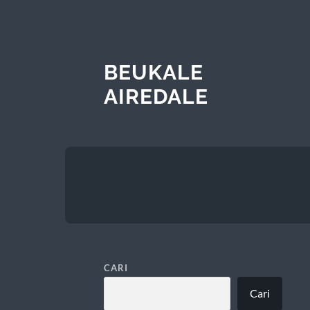
BEUKALE
AIREDALE
CARI
Cari