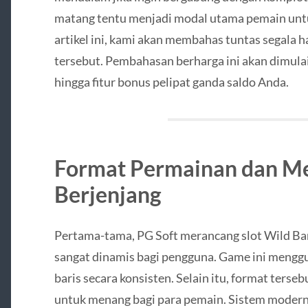
matang tentu menjadi modal utama pemain untu
artikel ini, kami akan membahas tuntas segala 
tersebut. Pembahasan berharga ini akan dimulai 
hingga fitur bonus pelipat ganda saldo Anda.
Format Permainan dan M
Berjenjang
Pertama-tama, PG Soft merancang slot Wild B
sangat dinamis bagi pengguna. Game ini menggu
baris secara konsisten. Selain itu, format terse
untuk menang bagi para pemain. Sistem modern