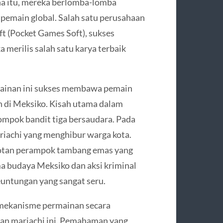
na itu, mereka berlomba-lomba
pemain global. Salah satu perusahaan
t (Pocket Games Soft), sukses
 merilis salah satu karya terbaik
mainan ini sukses membawa pemain
n di Meksiko. Kisah utama dalam
ompok bandit tiga bersaudara. Pada
riachi yang menghibur warga kota.
otan perampok tambang emas yang
ma budaya Meksiko dan aksi kriminal
euntungan yang sangat seru.
 mekanisme permainan secara
an mariachi ini. Pemahaman yang