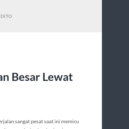
NDITO
n Besar Lewat
rjalan sangat pesat saat ini memicu