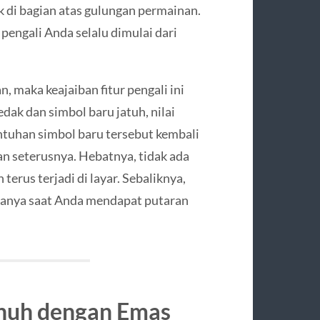
k di bagian atas gulungan permainan.
 pengali Anda selalu dimulai dari
 maka keajaiban fitur pengali ini
dak dan simbol baru jatuh, nilai
ntuhan simbol baru tersebut kembali
dan seterusnya. Hebatnya, tidak ada
rus terjadi di layar. Sebaliknya,
 hanya saat Anda mendapat putaran
enuh dengan Emas