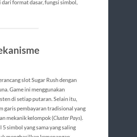
dari format dasar, fungsi simbol,
ekanisme
rancang slot Sugar Rush dengan
guna. Game ini menggunakan
sten di setiap putaran. Selain itu,
m garis pembayaran tradisional yang
kan mekanik kelompok (
Cluster Pays
).
 5 simbol yang sama yang saling
ntuk menghasilkan kemenangan.