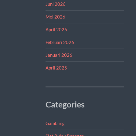
Juni 2026
Mei 2026
April 2026
Februari 2026
Januari 2026
April 2025
Categories
Gambling
Slot Rujak Bonanza