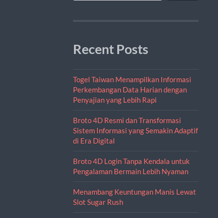
Recent Posts
Togel Taiwan Menampilkan Informasi
Perkembangan Data Harian dengan
Penyajian yang Lebih Rapi
Broto 4D Resmi dan Transformasi
Sistem Informasi yang Semakin Adaptif
di Era Digital
Broto 4D Login Tanpa Kendala untuk
Pengalaman Bermain Lebih Nyaman
Menambang Keuntungan Manis Lewat
Slot Sugar Rush