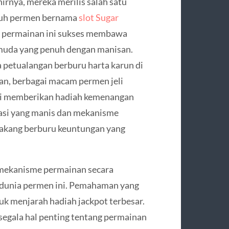
irnya, mereka merilis salah satu
enuh permen bernama
slot Sugar
, permainan ini sukses membawa
muda yang penuh dengan manisan.
 petualangan berburu harta karun di
gan, berbagai macam permen jeli
mi memberikan hadiah kemenangan
tasi yang manis dan mekanisme
lakang berburu keuntungan yang
 mekanisme permainan secara
 dunia permen ini. Pemahaman yang
k menjarah hadiah jackpot terbesar.
 segala hal penting tentang permainan