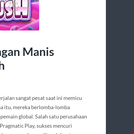
gan Manis
h
rjalan sangat pesat saat ini memicu
na itu, mereka berlomba-lomba
pemain global. Salah satu perusahaan
Pragmatic Play, sukses mencuri