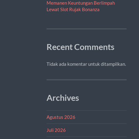
Memanen Keuntungan Berlimpah
Lewat Slot Rujak Bonanza
Recent Comments
Tidak ada komentar untuk ditampilkan.
Archives
Agustus 2026
Juli 2026